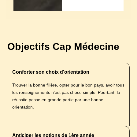
Objectifs Cap Médecine
Conforter son choix d'orientation
Trouver la bonne filière, opter pour le bon pays, avoir tous
les renseignements n’est pas chose simple. Pourtant, la
réussite passe en grande partie par une bonne
orientation.
Anticiper les notions de 1ère année