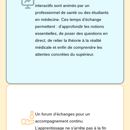
interactifs sont animés par un
professionnel de santé ou des étudiants
en médecine. Ces temps d’échange
permettent : d’approfondir les notions
essentielles, de poser des questions en
direct, de relier la théorie à la réalité
médicale et enfin de comprendre les
attentes concrètes du supérieur.
Un forum d’échanges pour un
accompagnement continu.
L’apprentissage ne s’arrête pas à la fin