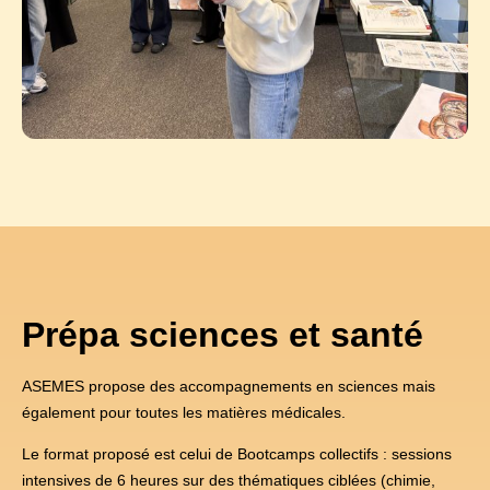
Prépa sciences et santé
ASEMES propose des accompagnements en sciences mais
également pour toutes les matières médicales.
Le format proposé est celui de Bootcamps collectifs : sessions
intensives de 6 heures sur des thématiques ciblées (chimie,