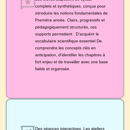
complets et synthétiques, conçus pour
introduire les notions fondamentales de
Première année. Clairs, progressifs et
pédagogiquement structurés, ces
supports permettent : D’acquérir le
vocabulaire scientifique essentiel De
comprendre les concepts clés en
anticipation, d'identifier les chapitres à
fort enjeu et de travailler avec une base
fiable et organisée.
Des séances interactives. Les ateliers