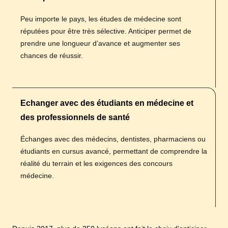
Peu importe le pays, les études de médecine sont
réputées pour être très sélective. Anticiper permet de
prendre une longueur d’avance et augmenter ses
chances de réussir.
Echanger avec des étudiants en médecine et
des professionnels de santé
Échanges avec des médecins, dentistes, pharmaciens ou
étudiants en cursus avancé, permettant de comprendre la
réalité du terrain et les exigences des concours
médecine.