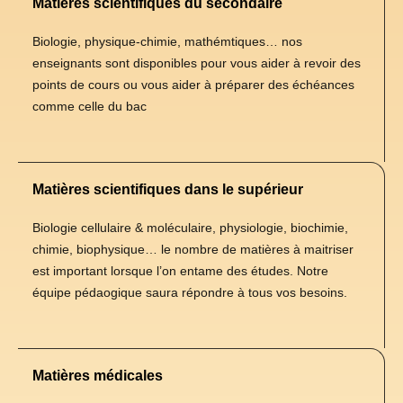
Matières scientifiques du secondaire
Biologie, physique-chimie, mathémtiques… nos
enseignants sont disponibles pour vous aider à revoir des
points de cours ou vous aider à préparer des échéances
comme celle du bac
Matières scientifiques dans le supérieur
Biologie cellulaire & moléculaire, physiologie, biochimie,
chimie, biophysique… le nombre de matières à maitriser
est important lorsque l’on entame des études. Notre
équipe pédaogique saura répondre à tous vos besoins.
Matières médicales