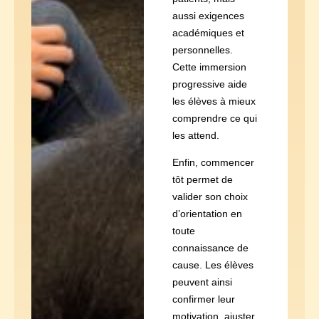
aussi exigences
académiques et
personnelles.
Cette immersion
progressive aide
les élèves à mieux
comprendre ce qui
les attend.
Enfin, commencer
tôt permet de
valider son choix
d’orientation en
toute
connaissance de
cause. Les élèves
peuvent ainsi
confirmer leur
motivation, ajuster