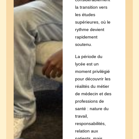
la transition vers
les études
supérieures, où le
rythme devient
rapidement
soutenu.
La période du
lycée est un
moment privilégié
pour découvrir les
réalités du métier
de médecin et des
professions de
santé : nature du
travail,
responsabilités,
relation aux
patients, mais