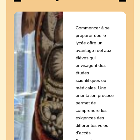
Commencer à se
préparer dès le
lycée offre un
avantage réel aux
élèves qui
envisagent des
études
scientifiques ou
médicales. Une
orientation précoce
permet de
comprendre les
exigences des
différentes voies
d’accès