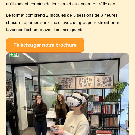
qu’ils soient certains de leur projet ou encore en réflexion.
Le format comprend 2 modules de 5 sessions de 3 heures
chacun, réparties sur 4 mois, avec un groupe restreint pour
favoriser l’échange avec les enseignants.
Télécharger notre brochure