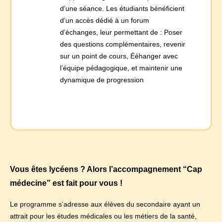
d’une séance. Les étudiants bénéficient
d’un accès dédié à un forum
d’échanges, leur permettant de : Poser
des questions complémentaires, revenir
sur un point de cours, Ééhanger avec
l’équipe pédagogique, et maintenir une
dynamique de progression
Vous êtes lycéens ? Alors l’accompagnement “Cap
médecine” est fait pour vous !
Le programme s’adresse aux élèves du secondaire ayant un
attrait pour les études médicales ou les métiers de la santé,