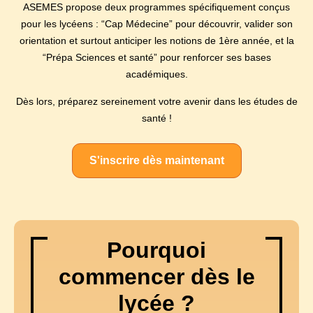
ASEMES propose deux programmes spécifiquement conçus
pour les lycéens : “Cap Médecine” pour découvrir, valider son
orientation et surtout anticiper les notions de 1ère année, et la
“Prépa Sciences et santé” pour renforcer ses bases
académiques.
Dès lors, préparez sereinement votre avenir dans les études de
santé !
S'inscrire dès maintenant
Pourquoi
commencer dès le
lycée ?