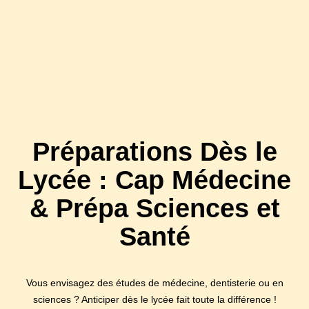
Préparations Dès le
Lycée : Cap Médecine
& Prépa Sciences et
Santé
Vous envisagez des études de médecine, dentisterie ou en
sciences ? Anticiper dès le lycée fait toute la différence !