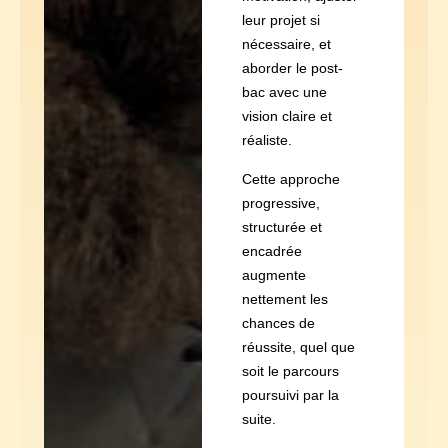
leur projet si
nécessaire, et
aborder le post-
bac avec une
vision claire et
réaliste.
Cette approche
progressive,
structurée et
encadrée
augmente
nettement les
chances de
réussite, quel que
soit le parcours
poursuivi par la
suite.