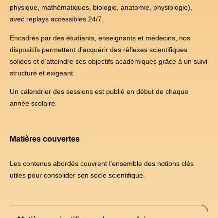
physique, mathématiques, biologie, anatomie, physiologie),
avec replays accessibles 24/7.
Encadrés par des étudiants, enseignants et médecins, nos
dispositifs permettent d’acquérir des réflexes scientifiques
solides et d’atteindre ses objectifs académiques grâce à un suivi
structuré et exigeant.
Un calendrier des sessions est publié en début de chaque
année scolaire.
Matières couvertes
Les contenus abordés couvrent l’ensemble des notions clés
utiles pour consolider son socle scientifique.