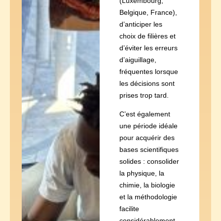
(Luxembourg,
Belgique, France),
d’anticiper les
choix de filières et
d’éviter les erreurs
d’aiguillage,
fréquentes lorsque
les décisions sont
prises trop tard.
C’est également
une période idéale
pour acquérir des
bases scientifiques
solides : consolider
la physique, la
chimie, la biologie
et la méthodologie
facilite
considérablement