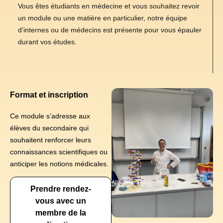
Vous êtes étudiants en médecine et vous souhaitez revoir
un module ou une matière en particulier, notre équipe
d’internes ou de médecins est présente pour vous épauler
durant vos études.
Format et inscription
Ce module s’adresse aux
élèves du secondaire qui
souhaitent renforcer leurs
connaissances scientifiques ou
anticiper les notions médicales.
Prendre rendez-
vous avec un
membre de la